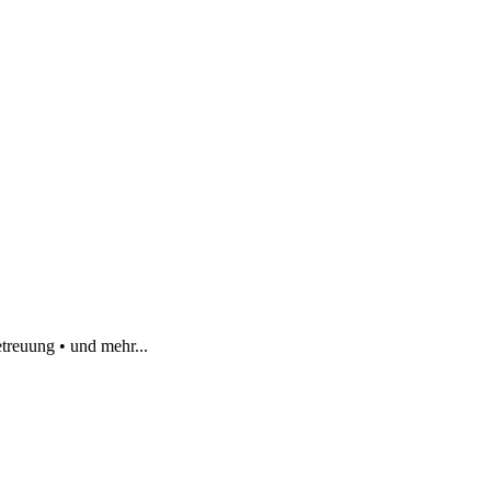
treuung • und mehr...