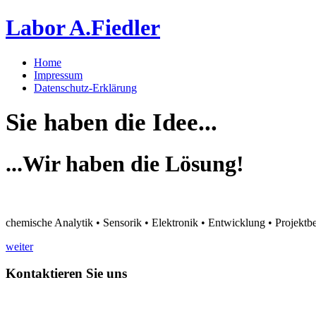
Labor A.Fiedler
Home
Impressum
Datenschutz-Erklärung
Sie haben die Idee...
...Wir haben die Lösung!
chemische Analytik • Sensorik • Elektronik • Entwicklung • Projektbe
weiter
Kontaktieren Sie uns