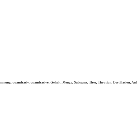
mmung, quantitativ, quantitative, Gehalt, Menge, Substanz, Titer, Titration, Destillation, 